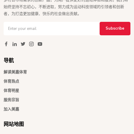
多符合市场需求的创新产品，为用户提供更好的运动体验和服务。我们将
始终坚持不忘初心，不断进取，努力成为运动科技领域的引领者和创新
者，为打造更加健康、快乐的社会做出贡献。
Subscribe
导航
解读美嘉体育
体育热点
体育明星
服务宗旨
加入美嘉
网站地图