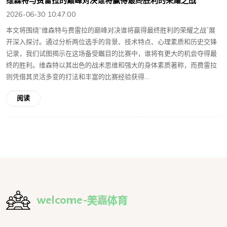
维森特与费雷拉的巅峰对决谁将赢得最终胜利的荣耀之战
2026-06-30 10:47:00
本文将围绕“维森特与费雷拉的巅峰对决谁将赢得最终胜利的荣耀之战”展
开深入探讨。通过分析两位选手的背景、技术特点、心理素质和历史交锋
记录，我们试图揭示在这场备受瞩目的比赛中，谁将有更大的机会夺得最
终的胜利。维森特以其出色的战术思维和强大的身体素质著称，而费雷拉
则凭借其灵活多变的打法和丰富的比赛经验获得...
阅读