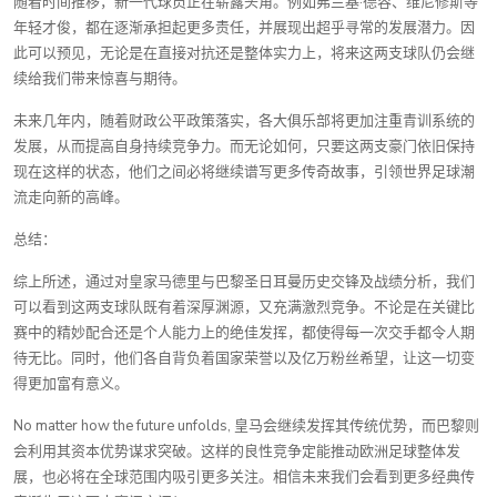
随着时间推移，新一代球员正在崭露头角。例如弗兰基·德容、维尼修斯等
年轻才俊，都在逐渐承担起更多责任，并展现出超乎寻常的发展潜力。因
此可以预见，无论是在直接对抗还是整体实力上，将来这两支球队仍会继
续给我们带来惊喜与期待。
未来几年内，随着财政公平政策落实，各大俱乐部将更加注重青训系统的
发展，从而提高自身持续竞争力。而无论如何，只要这两支豪门依旧保持
现在这样的状态，他们之间必将继续谱写更多传奇故事，引领世界足球潮
流走向新的高峰。
总结：
综上所述，通过对皇家马德里与巴黎圣日耳曼历史交锋及战绩分析，我们
可以看到这两支球队既有着深厚渊源，又充满激烈竞争。不论是在关键比
赛中的精妙配合还是个人能力上的绝佳发挥，都使得每一次交手都令人期
待无比。同时，他们各自背负着国家荣誉以及亿万粉丝希望，让这一切变
得更加富有意义。
No matter how the future unfolds, 皇马会继续发挥其传统优势，而巴黎则
会利用其资本优势谋求突破。这样的良性竞争定能推动欧洲足球整体发
展，也必将在全球范围内吸引更多关注。相信未来我们会看到更多经典传