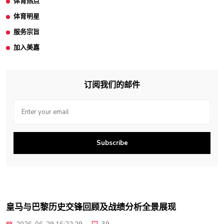
体育热点
体育明星
服务宗旨
加入美嘉
订阅我们的邮件
Subscribe
皇马与巴黎历史交锋回顾及战绩分析全景展现