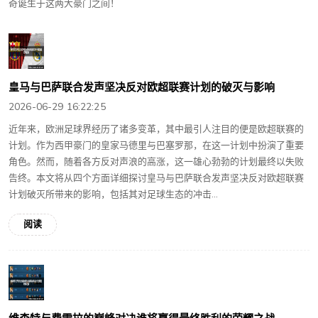
奇诞生于这两大豪门之间！
皇马与巴萨联合发声坚决反对欧超联赛计划的破灭与影响
2026-06-29 16:22:25
近年来，欧洲足球界经历了诸多变革，其中最引人注目的便是欧超联赛的
计划。作为西甲豪门的皇家马德里与巴塞罗那，在这一计划中扮演了重要
角色。然而，随着各方反对声浪的高涨，这一雄心勃勃的计划最终以失败
告终。本文将从四个方面详细探讨皇马与巴萨联合发声坚决反对欧超联赛
计划破灭所带来的影响，包括其对足球生态的冲击...
阅读