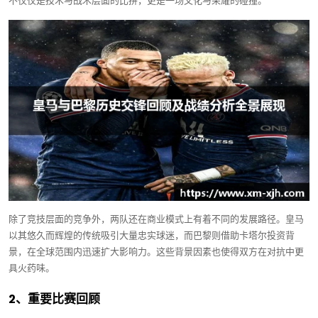
不仅仅是技术与战术层面的比拼，更是一场文化与荣耀的碰撞。
除了竞技层面的竞争外，两队还在商业模式上有着不同的发展路径。皇马
以其悠久而辉煌的传统吸引大量忠实球迷，而巴黎则借助卡塔尔投资背
景，在全球范围内迅速扩大影响力。这些背景因素也使得双方在对抗中更
具火药味。
2、重要比赛回顾