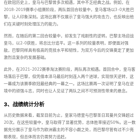
在欧冠历史上，皇马与巴黎曾多次相遇，其中不乏经典之战。例如，在
2018-2019赛季小组赛阶段，两队首回合较量中，皇马客场以3-0大胜巴
黎，让人印象深刻。这场比赛不仅展示了皇马强大的攻击力，也反映出他
们在关键时刻处理压力的能力。
然而，在随后的第二回合较量中，却发生了戏剧性的逆转。巴黎主场迎战
皇马，以2-0获胜，将总比分追平。这一系列的较量表明，即便面对强
敌，巴黎同样具有极高的竞技水平和韧性，为双方今后的交锋奠定了更加
激烈且复杂的发展基础。
此外，在2021-2022赛季淘汰赛阶段，两队再次相遇。首回合中，皇马客
场落后于巴黎，但凭借本泽马最后时刻连入两个进球，实现惊天逆转，这
一幕成为该赛季欧冠最经典的一幕之一。这场比赛再一次证明了皇马在逆
境中的顽强斗志，同时也让人见证了两队之间不可预测性带来的悬念。
3、战绩统计分析
从历史数据来看，截至目前为止，皇家马德里与巴黎圣日耳曼共交锋超过
20次。在这些较量中，皇马取得了显著优势，总体胜率接近50%。这一数
据充分展示了皇马作为欧洲霸主的不容小觑之处，而巴黎尽管有过不少亮
眼表现，但总体而言仍需努力追赶。