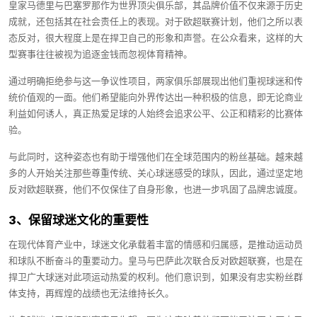
皇家马德里与巴塞罗那作为世界顶尖俱乐部，其品牌价值不仅来源于历史
成就，还包括其在社会责任上的表现。对于欧超联赛计划，他们之所以表
态反对，很大程度上是在捍卫自己的形象和声誉。在公众看来，这样的大
型赛事往往被视为追逐金钱而忽视体育精神。
通过明确拒绝参与这一争议性项目，两家俱乐部展现出他们重视球迷和传
统价值观的一面。他们希望能向外界传达出一种积极的信息，即无论商业
利益如何诱人，真正热爱足球的人始终会追求公平、公正和精彩的比赛体
验。
与此同时，这种姿态也有助于增强他们在全球范围内的粉丝基础。越来越
多的人开始关注那些尊重传统、关心球迷感受的球队，因此，通过坚定地
反对欧超联赛，他们不仅保住了自身形象，也进一步巩固了品牌忠诚度。
3、保留球迷文化的重要性
在现代体育产业中，球迷文化承载着丰富的情感和归属感，是推动运动员
和球队不断奋斗的重要动力。皇马与巴萨此次联合反对欧超联赛，也是在
捍卫广大球迷对此项运动热爱的权利。他们意识到，如果没有忠实粉丝群
体支持，再辉煌的战绩也无法维持长久。