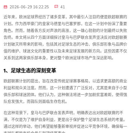
2026-06-29 16:22:25
41
近年来，欧洲足球界经历了诸多变革，其中最引人注目的便是欧超联赛的
计划。作为西甲豪门的皇家马德里与巴塞罗那，在这一计划中扮演了重要
角色。然而，随着各方反对声浪的高涨，这一雄心勃勃的计划最终以失败
告终。本文将从四个方面详细探讨皇马与巴萨联合发声坚决反对欧超联赛
计划破灭所带来的影响，包括其对足球生态的冲击、俱乐部形象与品牌价
值的维护、球迷文化的重要性以及未来足球发展的新方向。这些因素不仅
关系到这两家俱乐部本身，更对整个欧洲足球市场产生深远影响。
1、足球生态的深刻变革
欧超联赛计划的提出，旨在改变传统足球赛事格局，以追求更高额的商业
利益和观众关注度。然而，这一计划遭遇了广泛反对，尤其是来自于小型
俱乐部和球迷团体。他们认为，这种做法将进一步加剧贫富差距，使得强
队愈发强大，而弱队则面临生存危机。
在这种背景下，皇马与巴萨联合发表声明，明确表达出对欧超联赛的不
满，不仅是为了维护自身利益，更是出于保护整个足球生态系统的考量。
通过这样的举动，他们希望能够重新审视并促进公平竞争环境，确保每一