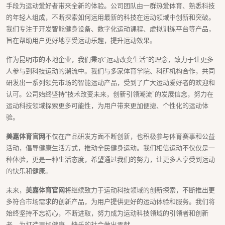
手段为运动爱好者带来全新的体验。公司团队由一群热爱体育、熟悉科技
的年轻人组成，不断探索如何运用最新的科技在运动领域中创新和突破。
我们专注于开发智能健身设备、数字化运动课程、虚拟训练平台等产品，
旨在帮助用户更好地享受运动乐趣，提升运动效果。
作为昆明市的本地企业，我们秉承“运动改变生活”的理念，致力于让更多
人参与到科技运动的潮流中。我们与多家体育学院、科研机构合作，共同
研发出一系列领先市场的智能运动产品，受到了广大运动爱好者的欢迎和
认可。公司始终坚持“技术改变未来，创新引领潮流”的发展信念，努力在
运动科技领域探索更多可能性，为用户带来更加便捷、个性化的运动体
验。
美嘉体育官网
不仅在产品研发方面不断创新，也积极参与体育赛事和公益
活动，倡导健康生活方式，推动全民健身运动。我们相信运动不仅仅是一
种体验，更是一种生活态度，希望通过我们的努力，让更多人享受到运动
的快乐和健康。
未来，
美嘉体育官网
将继续致力于运动科技领域的创新探索，不断推出更
多符合市场需求的创新产品，为用户提供更好的运动体验和服务。我们将
始终坚持不忘初心，不断进取，努力成为运动科技领域的引领者和创新