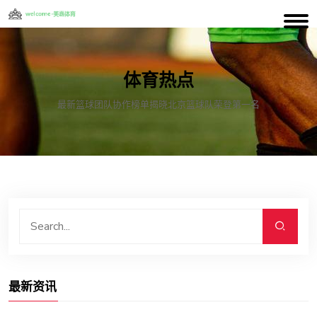
体育热点
最新篮球团队协作榜单揭晓北京篮球队荣登第一名
最新资讯