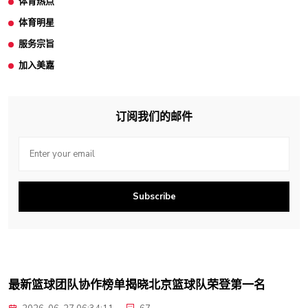
体育热点
体育明星
服务宗旨
加入美嘉
订阅我们的邮件
Subscribe
最新篮球团队协作榜单揭晓北京篮球队荣登第一名