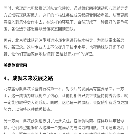
同时，管理层也积极推动球队文化建设，通过组织团建活动和心理辅导等
方式增强球队凝聚力。这样的举措让每位成员都感受到被重视，从而更愿
意投入到集体合作中去。在这样的环境下，自然形成了一种良好的竞争氛
围，各位选手都想要以最佳状态回馈团队。
再者，北京篮球队还注重引进外部专家进行技术指导，为团队带来新思
想、新理念。这些专业人士不仅提升了技术水平，也帮助球队开阔了视
野，让他们更加深刻地认识到“团结就是力量”的道理。
美嘉体育官网
4、成就未来发展之路
北京篮球队此次荣登排行榜第一名，对今后的发展具有重要意义。一方
面，这一成绩为球队树立了信心，让他们相信只要继续坚持优秀合作，就
一定能够取得更大的成功。同时，这也是一种激励，会促使所有成员更加
努力，以保持这种优秀状态。
另一方面，此次获奖也吸引了更多关注，包括赞助商、媒体以及年轻球
员。他们希望能够加入这样一个充满活力与潜力的团队，共同追求更高目