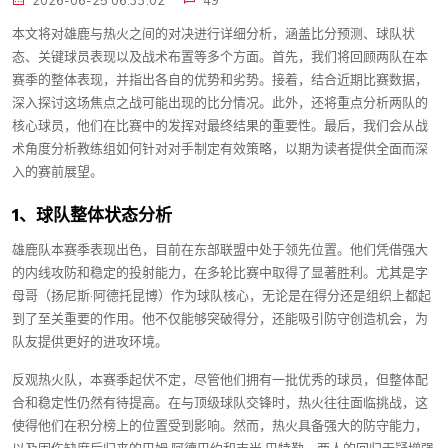
2026-06-25 06:33:02
49
本文将对雄鹿与热火之间的对决进行详细分析，涵盖比分预测、球队状
态、关键球员表现以及战术布置等多个方面。首先，我们将回顾两队在本
赛季的整体表现，并指出各自的优势和劣势。接着，结合近期比赛数据，
深入探讨这场焦点之战可能出现的比分情况。此外，还将重点分析两队的
核心球员，他们在比赛中的发挥对最终结果的重要性。最后，我们会从战
术角度分析教练组如何针对对手制定有效策略，以期为读者提供全面而深
入的赛前展望。
1、球队整体状态分析
雄鹿队本赛季表现出色，目前在东部联盟中处于领先位置。他们凭借强大
的内线攻防和稳定的投射能力，在多轮比赛中取得了显著胜利。尤其是字
母哥（扬尼斯·阿德托昆博）作为球队核心，无论是在得分还是组织上都起
到了至关重要的作用。他不仅能够突破得分，还能吸引防守创造机会，为
队友提供更好的进攻环境。
反观热火队，本赛季起伏不定，尽管他们拥有一批优秀的球员，但整体配
合和稳定性仍然有待提高。在与顶级球队交锋时，热火往往面临挑战，这
使得他们在积分榜上的位置受到影响。然而，热火具备强大的防守能力，