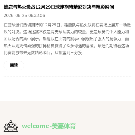
雄鹿与热火激战12月29日球迷期待精彩对决与精彩瞬间
2026-06-25 06:33:06
在篮球迷们热切期待的12月29日，雄鹿队与热火队将在赛场上展开一场激
烈的对决。这场比赛不仅是两支球队实力的较量，更是球员们个人能力和
团队配合的集中展示。雄鹿队在此前的赛季中展现出了强大的竞争力，而
热火队则凭借顽强的拼搏精神赢得了众多球迷的喜爱。球迷们期待着这场
比赛能够带来无数精彩瞬间，从扣篮到三分投...
阅读