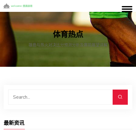
体育热点
雄鹿与热火对决比分预测分析及赛前展望详解
最新资讯