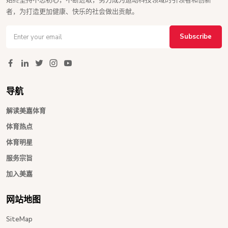
始终坚持不忘初心，不断进取，努力成为运动科技领域的引领者和创新
者，为打造更加健康、快乐的社会做出贡献。
Subscribe
导航
解读美嘉体育
体育热点
体育明星
服务宗旨
加入美嘉
网站地图
SiteMap