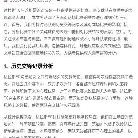
2026-06-23 06:33:26
44
达拉斯FC与芝加哥的对决是一场备受期待的比赛，两支球队在赛季中的表
现都令人瞩目。本文将从四个方面对这场比赛的赛果进行详细分析与点
评。首先，我们将探讨两队的历史交锋记录及其对本场比赛的影响；接
着，分析比赛中各个关键球员的表现和他们对比赛结果的贡献；然后，将
关注战术布置与调整，看看教练是如何通过战术引导球队取得胜利；最
后，我们会讨论赛后反响，包括媒体评论、球迷反应以及未来展望。整篇
文章旨在全面回顾这场精彩对决，为读者提供深入而丰富的分析。
1、历史交锋记录分析
达拉斯FC与芝加哥之间有着悠久的交锋历史，这使得每次相遇都充满了悬
念。在过去几个赛季中，双方多次对阵，各自都有过辉煌时刻和失落经
历。这种积累下来的心理优势，对于本场比赛来说显得尤为重要。达拉斯
FC在主场作战时通常能够占据主动，而芝加哥则以稳健的防守著称，这种
风格上的碰撞，使得两队在交锋时火花四溅。
从统计数据来看，达拉斯FC往往能够更好地掌控局面，他们在主场面对芝
加哥时，胜率明显较高。然而，在客场作战方面，芝加哥也曾多次给达拉
斯制造麻烦。因此，本场赛事前夕，两队无疑都经历了心理上的准备，以