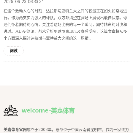
2026-06-23 06:33:31
在这个激动人心的时刻，达拉斯与亚特兰大之间的较量正在如火如荼地进
行。作为两支实力强大的球队，双方都渴望在赛场上展现出最佳状态。球
迷们怀着期待的心情，关注着这场比赛的每一个瞬间，期待精彩的对决和
进球。从历史渊源、战术分析到球员表现以及赛后反响，这篇文章将从多
个方面深入探讨达拉斯与亚特兰大之间的这一场精...
阅读
美嘉体育官网
成立于2008年，总部位于中国云南省昆明市。作为一家致力