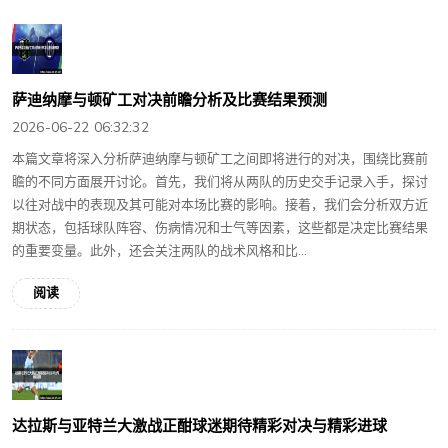
萨迪纳摩与顿矿工对决前瞻分析及比赛结果预测
2026-06-22 06:32:32
本篇文章将深入分析萨迪纳摩与顿矿工之间即将进行的对决，围绕比赛前
瞻的不同方面展开讨论。首先，我们将从两队的历史交手记录入手，探讨
以往对战中的表现及其可能对本场比赛的影响。接着，我们会分析双方近
期状态，包括球队阵容、伤病情况和士气等因素，这些都是决定比赛结果
的重要变量。此外，还会关注两队的战术风格和比...
阅读
达拉斯与亚特兰大激战正酣球迷期待精彩对决与精彩进球