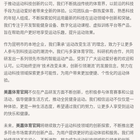
于推动运动科技创新的公司，我们不断挑战传统的体育界，以前沿的科技
手段为运动爱好者带来全新的体验。公司团队由一群热爱体育、熟悉科技
的年轻人组成，不断探索如何运用最新的科技在运动领域中创新和突破。
我们专注于开发智能健身设备、数字化运动课程、虚拟训练平台等产品，
旨在帮助用户更好地享受运动乐趣，提升运动效果。
作为昆明市的本地企业，我们秉承“运动改变生活”的理念，致力于让更多
人参与到科技运动的潮流中。我们与多家体育学院、科研机构合作，共同
研发出一系列领先市场的智能运动产品，受到了广大运动爱好者的欢迎和
认可。公司始终坚持“技术改变未来，创新引领潮流”的发展信念，努力在
运动科技领域探索更多可能性，为用户带来更加便捷、个性化的运动体
验。
美嘉体育官网
不仅在产品研发方面不断创新，也积极参与体育赛事和公益
活动，倡导健康生活方式，推动全民健身运动。我们相信运动不仅仅是一
种体验，更是一种生活态度，希望通过我们的努力，让更多人享受到运动
的快乐和健康。
未来，
美嘉体育官网
将继续致力于运动科技领域的创新探索，不断推出更
多符合市场需求的创新产品，为用户提供更好的运动体验和服务。我们将