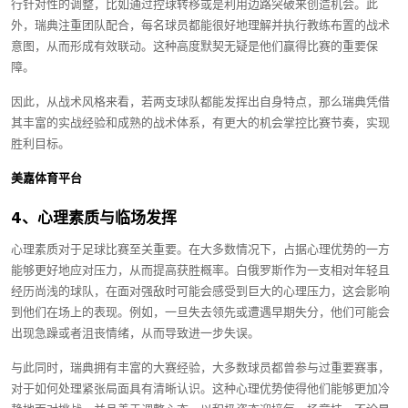
行针对性的调整，比如通过控球转移或是利用边路突破来创造机会。此
外，瑞典注重团队配合，每名球员都能很好地理解并执行教练布置的战术
意图，从而形成有效联动。这种高度默契无疑是他们赢得比赛的重要保
障。
因此，从战术风格来看，若两支球队都能发挥出自身特点，那么瑞典凭借
其丰富的实战经验和成熟的战术体系，有更大的机会掌控比赛节奏，实现
胜利目标。
美嘉体育平台
4、心理素质与临场发挥
心理素质对于足球比赛至关重要。在大多数情况下，占据心理优势的一方
能够更好地应对压力，从而提高获胜概率。白俄罗斯作为一支相对年轻且
经历尚浅的球队，在面对强敌时可能会感受到巨大的心理压力，这会影响
到他们在场上的表现。例如，一旦失去领先或遭遇早期失分，他们可能会
出现急躁或者沮丧情绪，从而导致进一步失误。
与此同时，瑞典拥有丰富的大赛经验，大多数球员都曾参与过重要赛事，
对于如何处理紧张局面具有清晰认识。这种心理优势使得他们能够更加冷