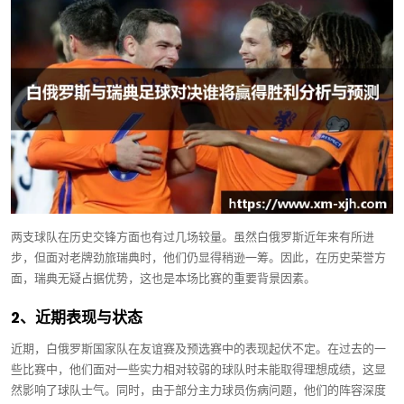
两支球队在历史交锋方面也有过几场较量。虽然白俄罗斯近年来有所进
步，但面对老牌劲旅瑞典时，他们仍显得稍逊一筹。因此，在历史荣誉方
面，瑞典无疑占据优势，这也是本场比赛的重要背景因素。
2、近期表现与状态
近期，白俄罗斯国家队在友谊赛及预选赛中的表现起伏不定。在过去的一
些比赛中，他们面对一些实力相对较弱的球队时未能取得理想成绩，这显
然影响了球队士气。同时，由于部分主力球员伤病问题，他们的阵容深度