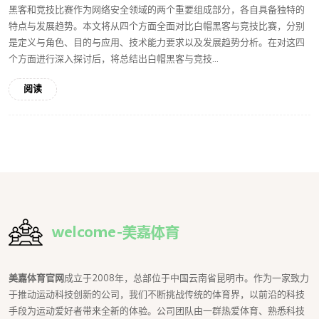
黑客和竞技比赛作为网络安全领域的两个重要组成部分，各自具备独特的
特点与发展趋势。本文将从四个方面全面对比白帽黑客与竞技比赛，分别
是定义与角色、目的与应用、技术能力要求以及发展趋势分析。在对这四
个方面进行深入探讨后，将总结出白帽黑客与竞技...
阅读
美嘉体育官网
成立于2008年，总部位于中国云南省昆明市。作为一家致力
于推动运动科技创新的公司，我们不断挑战传统的体育界，以前沿的科技
手段为运动爱好者带来全新的体验。公司团队由一群热爱体育、熟悉科技