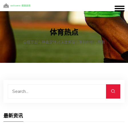
体育热点
白俄罗斯与瑞典足球对决谁将赢得胜利分析与预测
最新资讯