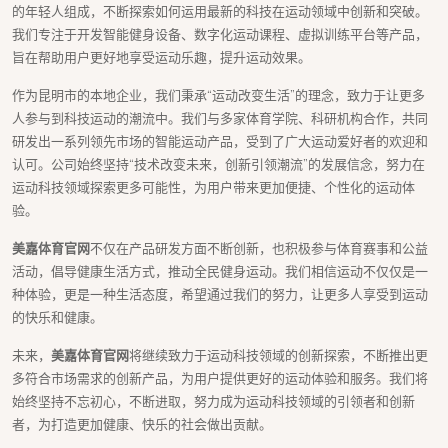
的年轻人组成，不断探索如何运用最新的科技在运动领域中创新和突破。
我们专注于开发智能健身设备、数字化运动课程、虚拟训练平台等产品，
旨在帮助用户更好地享受运动乐趣，提升运动效果。
作为昆明市的本地企业，我们秉承“运动改变生活”的理念，致力于让更多
人参与到科技运动的潮流中。我们与多家体育学院、科研机构合作，共同
研发出一系列领先市场的智能运动产品，受到了广大运动爱好者的欢迎和
认可。公司始终坚持“技术改变未来，创新引领潮流”的发展信念，努力在
运动科技领域探索更多可能性，为用户带来更加便捷、个性化的运动体
验。
美嘉体育官网
不仅在产品研发方面不断创新，也积极参与体育赛事和公益
活动，倡导健康生活方式，推动全民健身运动。我们相信运动不仅仅是一
种体验，更是一种生活态度，希望通过我们的努力，让更多人享受到运动
的快乐和健康。
未来，
美嘉体育官网
将继续致力于运动科技领域的创新探索，不断推出更
多符合市场需求的创新产品，为用户提供更好的运动体验和服务。我们将
始终坚持不忘初心，不断进取，努力成为运动科技领域的引领者和创新
者，为打造更加健康、快乐的社会做出贡献。