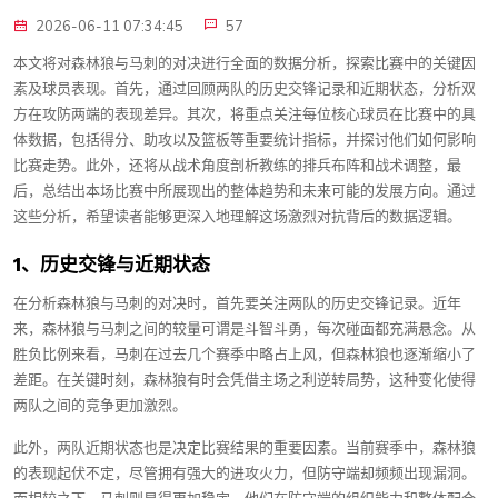
2026-06-11 07:34:45
57
本文将对森林狼与马刺的对决进行全面的数据分析，探索比赛中的关键因
素及球员表现。首先，通过回顾两队的历史交锋记录和近期状态，分析双
方在攻防两端的表现差异。其次，将重点关注每位核心球员在比赛中的具
体数据，包括得分、助攻以及篮板等重要统计指标，并探讨他们如何影响
比赛走势。此外，还将从战术角度剖析教练的排兵布阵和战术调整，最
后，总结出本场比赛中所展现出的整体趋势和未来可能的发展方向。通过
这些分析，希望读者能够更深入地理解这场激烈对抗背后的数据逻辑。
1、历史交锋与近期状态
在分析森林狼与马刺的对决时，首先要关注两队的历史交锋记录。近年
来，森林狼与马刺之间的较量可谓是斗智斗勇，每次碰面都充满悬念。从
胜负比例来看，马刺在过去几个赛季中略占上风，但森林狼也逐渐缩小了
差距。在关键时刻，森林狼有时会凭借主场之利逆转局势，这种变化使得
两队之间的竞争更加激烈。
此外，两队近期状态也是决定比赛结果的重要因素。当前赛季中，森林狼
的表现起伏不定，尽管拥有强大的进攻火力，但防守端却频频出现漏洞。