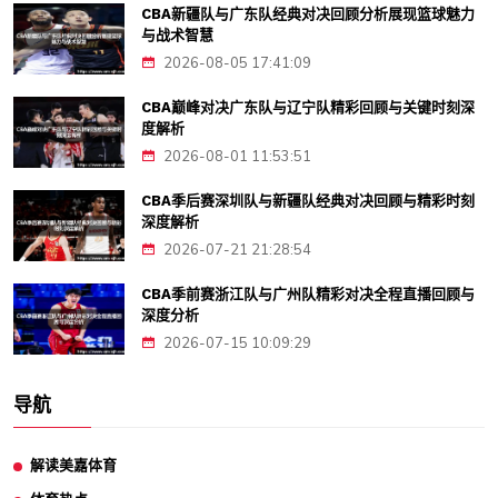
CBA新疆队与广东队经典对决回顾分析展现篮球魅力
与战术智慧
2026-08-05 17:41:09
CBA巅峰对决广东队与辽宁队精彩回顾与关键时刻深
度解析
2026-08-01 11:53:51
CBA季后赛深圳队与新疆队经典对决回顾与精彩时刻
深度解析
2026-07-21 21:28:54
CBA季前赛浙江队与广州队精彩对决全程直播回顾与
深度分析
2026-07-15 10:09:29
导航
解读美嘉体育