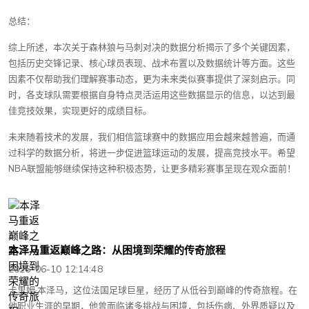
总结：
综上所述，本次关于森林狼与马刺对决的数据分析揭示了多个关键因素，
包括历史交锋记录、核心球员表现、战术布置以及数据统计等方面。这些
因素不仅帮助我们理解赛事动态，更为未来类似赛事提供了深刻启示。同
时，各支球队需要根据自身特点灵活运用这些数据显示的信息，以达到最
佳竞技效果，实现更好的成绩目标。
未来随着技术的发展，我们相信篮球赛中的数据应用会越来越普遍，而通
过科学的数据分析，将进一步促进篮球运动的发展，提高竞技水平。希望
NBA联盟能够继续保持这种积极态势，让更多精彩赛事呈现在观众面前！
本泽马重返巅峰之路：从困境到荣耀的传奇旅程
2026-06-10 12:14:48
卡里姆·本泽马，这位法国足球巨星，经历了从低谷到巅峰的传奇旅程。在
他职业生涯的早期，他曾面临诸多挑战与困境，包括伤病、外界质疑以及