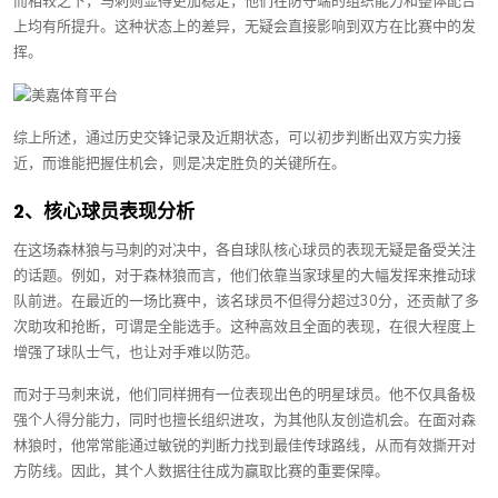
而相较之下，马刺则显得更加稳定，他们在防守端的组织能力和整体配合
上均有所提升。这种状态上的差异，无疑会直接影响到双方在比赛中的发
挥。
综上所述，通过历史交锋记录及近期状态，可以初步判断出双方实力接
近，而谁能把握住机会，则是决定胜负的关键所在。
2、核心球员表现分析
在这场森林狼与马刺的对决中，各自球队核心球员的表现无疑是备受关注
的话题。例如，对于森林狼而言，他们依靠当家球星的大幅发挥来推动球
队前进。在最近的一场比赛中，该名球员不但得分超过30分，还贡献了多
次助攻和抢断，可谓是全能选手。这种高效且全面的表现，在很大程度上
增强了球队士气，也让对手难以防范。
而对于马刺来说，他们同样拥有一位表现出色的明星球员。他不仅具备极
强个人得分能力，同时也擅长组织进攻，为其他队友创造机会。在面对森
林狼时，他常常能通过敏锐的判断力找到最佳传球路线，从而有效撕开对
方防线。因此，其个人数据往往成为赢取比赛的重要保障。