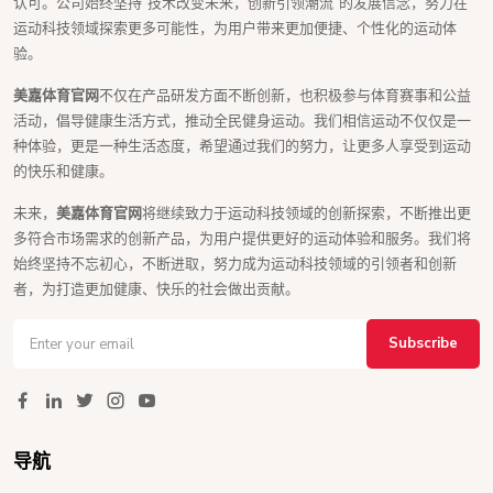
认可。公司始终坚持“技术改变未来，创新引领潮流”的发展信念，努力在
运动科技领域探索更多可能性，为用户带来更加便捷、个性化的运动体
验。
美嘉体育官网
不仅在产品研发方面不断创新，也积极参与体育赛事和公益
活动，倡导健康生活方式，推动全民健身运动。我们相信运动不仅仅是一
种体验，更是一种生活态度，希望通过我们的努力，让更多人享受到运动
的快乐和健康。
未来，
美嘉体育官网
将继续致力于运动科技领域的创新探索，不断推出更
多符合市场需求的创新产品，为用户提供更好的运动体验和服务。我们将
始终坚持不忘初心，不断进取，努力成为运动科技领域的引领者和创新
者，为打造更加健康、快乐的社会做出贡献。
Subscribe
导航