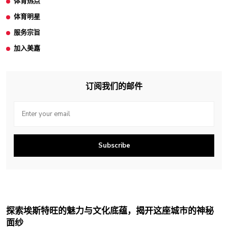
体育热点
体育明星
服务宗旨
加入美嘉
订阅我们的邮件
Subscribe
探索埃斯特旺的魅力与文化底蕴，揭开这座城市的神秘
面纱