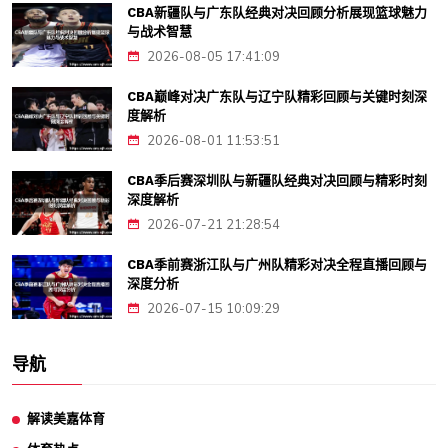
CBA新疆队与广东队经典对决回顾分析展现篮球魅力
与战术智慧
2026-08-05 17:41:09
CBA巅峰对决广东队与辽宁队精彩回顾与关键时刻深
度解析
2026-08-01 11:53:51
CBA季后赛深圳队与新疆队经典对决回顾与精彩时刻
深度解析
2026-07-21 21:28:54
CBA季前赛浙江队与广州队精彩对决全程直播回顾与
深度分析
2026-07-15 10:09:29
导航
解读美嘉体育