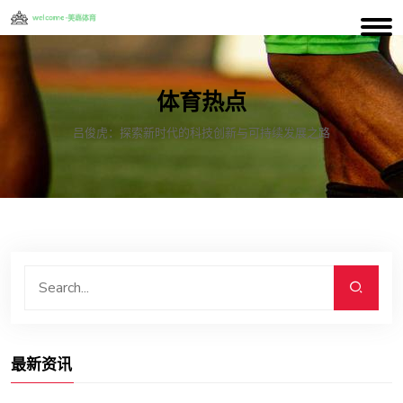
体育热点
吕俊虎：探索新时代的科技创新与可持续发展之路
最新资讯