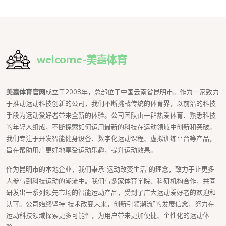
美嘉体育官网
成立于2008年，总部位于中国云南省昆明市。作为一家致力
于推动运动科技创新的公司，我们不断挑战传统的体育界，以前沿的科技
手段为运动爱好者带来全新的体验。公司团队由一群热爱体育、熟悉科技
的年轻人组成，不断探索如何运用最新的科技在运动领域中创新和突破。
我们专注于开发智能健身设备、数字化运动课程、虚拟训练平台等产品，
旨在帮助用户更好地享受运动乐趣，提升运动效果。
作为昆明市的本地企业，我们秉承“运动改变生活”的理念，致力于让更多
人参与到科技运动的潮流中。我们与多家体育学院、科研机构合作，共同
研发出一系列领先市场的智能运动产品，受到了广大运动爱好者的欢迎和
认可。公司始终坚持“技术改变未来，创新引领潮流”的发展信念，努力在
运动科技领域探索更多可能性，为用户带来更加便捷、个性化的运动体