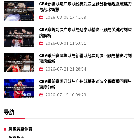
CBA新疆队与广东队经典对决回顾分析展现篮球魅力
与战术智慧
2026-08-05 17:41:09
CBA巅峰对决广东队与辽宁队精彩回顾与关键时刻深
度解析
2026-08-01 11:53:51
CBA季后赛深圳队与新疆队经典对决回顾与精彩时刻
深度解析
2026-07-21 21:28:54
CBA季前赛浙江队与广州队精彩对决全程直播回顾与
深度分析
2026-07-15 10:09:29
导航
解读美嘉体育