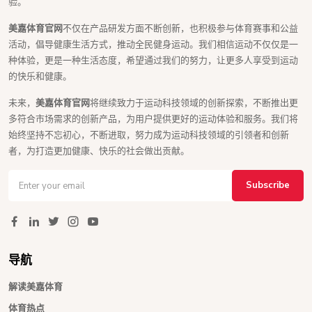
验。
美嘉体育官网
不仅在产品研发方面不断创新，也积极参与体育赛事和公益
活动，倡导健康生活方式，推动全民健身运动。我们相信运动不仅仅是一
种体验，更是一种生活态度，希望通过我们的努力，让更多人享受到运动
的快乐和健康。
未来，
美嘉体育官网
将继续致力于运动科技领域的创新探索，不断推出更
多符合市场需求的创新产品，为用户提供更好的运动体验和服务。我们将
始终坚持不忘初心，不断进取，努力成为运动科技领域的引领者和创新
者，为打造更加健康、快乐的社会做出贡献。
Subscribe
导航
解读美嘉体育
体育热点