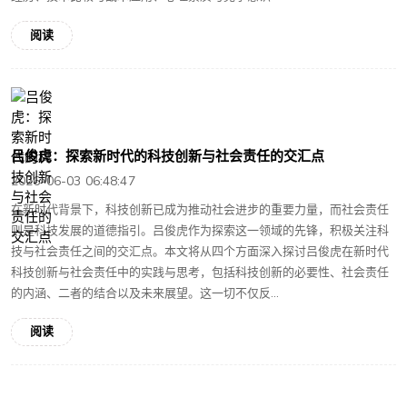
阅读
吕俊虎：探索新时代的科技创新与社会责任的交汇点
2026-06-03 06:48:47
在新时代背景下，科技创新已成为推动社会进步的重要力量，而社会责任
则是科技发展的道德指引。吕俊虎作为探索这一领域的先锋，积极关注科
技与社会责任之间的交汇点。本文将从四个方面深入探讨吕俊虎在新时代
科技创新与社会责任中的实践与思考，包括科技创新的必要性、社会责任
的内涵、二者的结合以及未来展望。这一切不仅反...
阅读