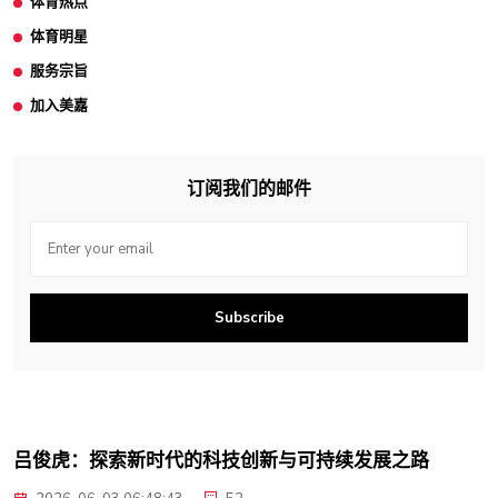
体育热点
体育明星
服务宗旨
加入美嘉
订阅我们的邮件
Subscribe
吕俊虎：探索新时代的科技创新与可持续发展之路