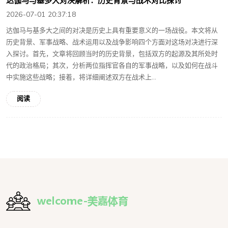
达伽马与基多大对决解析：历史背景与战术对比探讨
2026-07-01 20:37:18
达伽马与基多大之间的对决是历史上具有重要意义的一场战役。本文将从
历史背景、军事战略、战术运用以及战争影响四个方面对这场对决进行深
入探讨。首先，文章将回顾当时的历史背景，包括双方的起源及其所处时
代的政治格局；其次，分析两位指挥官各自的军事战略，以及如何在战斗
中实施这些战略；接着，将详细阐述双方在战术上...
阅读