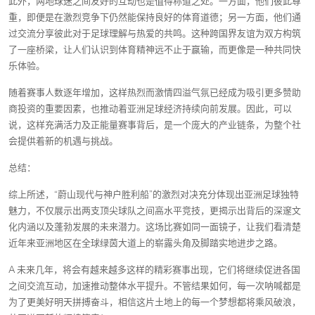
此外，两地球迷之间友好的互动也是值得称道之处。一方面，他们彼此尊
重，即便是在激烈竞争下仍然能保持良好的体育道德；另一方面，他们通
过交流分享彼此对于足球理解与热爱的共鸣。这种跨国界友谊为双方构筑
了一座桥梁，让人们认识到体育精神远不止于赢输，而更像是一种共同快
乐体验。
随着赛事人数逐年增加，这样热烈而激情四溢气氛已经成为吸引更多赞助
商投资的重要因素，也推动着亚洲足球经济持续向前发展。因此，可以
说，这样充满活力及正能量赛事背后，是一个庞大的产业链条，为整个社
会提供着新的机遇与挑战。
总结：
综上所述，“蔚山现代与神户胜利船”的激烈对决充分体现出亚洲足球独特
魅力，不仅展示出两支顶尖球队之间高水平竞技，更揭示出背后的深邃文
化内涵以及蓬勃发展的未来潜力。这场比赛如同一面镜子，让我们看清楚
近年来亚洲地区在全球绿茵大道上的崭露头角及脚踏实地进步之路。
A 未来几年，将会有越来越多这样的精彩赛事出现，它们将继续促进各国
之间交流互动，加速推动整体水平提升。不管结果如何，每一次呐喊都是
为了更美好明天拼搏奋斗，相信这片土地上的每一个梦想都将乘风破浪，