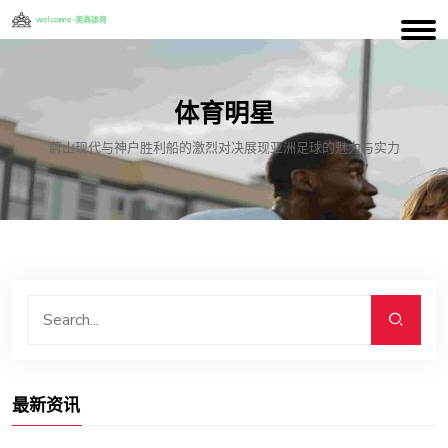
体育明星
蔚山现代与神户胜利船的激烈对决展现亚洲足球的魅力与实力
最新资讯