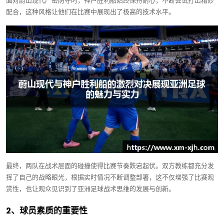
面对蔚山现代严密防守时，神户胜利船始终保持耐心，不断尝试打出精妙
配合，这种风格让他们在比赛中展现出了极高的技术水平。
最终，两队在战术层面的碰撞使得比赛节奏跌宕起伏。双方教练都充分发
挥了自己的战略眼光，根据实时情况不断调整部署，这不仅增强了比赛观
赏性，也让观众见识到了亚洲足球战术思维的发展与创新。
2、球员素质的重要性