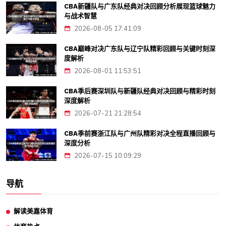
CBA新疆队与广东队经典对决回顾分析展现篮球魅力
与战术智慧
2026-08-05 17:41:09
CBA巅峰对决广东队与辽宁队精彩回顾与关键时刻深
度解析
2026-08-01 11:53:51
CBA季后赛深圳队与新疆队经典对决回顾与精彩时刻
深度解析
2026-07-21 21:28:54
CBA季前赛浙江队与广州队精彩对决全程直播回顾与
深度分析
2026-07-15 10:09:29
导航
解读美嘉体育