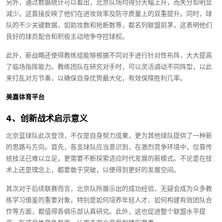
另外，通过数据统计可以看出，北京队场均得分大幅上升，而失分却明显
减少。这直接反映了他们在进攻效率及防守质量上的双重提升。同时，球
队的不少关键数据，如助攻数和抢断数等，都名列联盟前茅，这表明他们
良好的球员配合和积极主动地争夺控球权。
此外，新战略还使得教练组能够根据不同对手进行针对性布阵，大大提高
了临场指挥能力。教练团队在研究对手时，可以灵活调动不同阵型，以此
来打乱对方节奏，以确保自身优势最大化，有效保障胜利几率。
美嘉体育平台
4、创新战术启示意义
北京篮球队此次登顶，不仅是自身努力成果，更为其他球队提供了一种新
的思路与方向。首先，各支球队应当意识到，在激烈竞争环境中，仅靠传
统技法已难以立足，更需要不断探索适应时代发展的新模式。不论是在技
术上还是理念上，都要敢于突破，以便得到更好的发展空间。
其次对于后续联赛而言，北京队所展示出的成功经验，无疑会成为众多教
练学习借鉴的重要对象。特别是如何培养年轻人才、如何构建有效团队合
作等方面，都值得各俱乐部认真研究。此外，这也促进整个联盟水平提