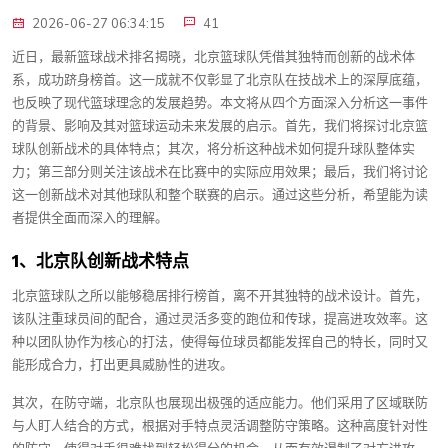
2026-06-27 06:34:15
41
近日，最新篮球战术排名揭晓，北京篮球队凭借其独特而创新的战术体
系，成功跻身榜首。这一成就不仅彰显了北京队在技战术上的深厚底蕴，
也反映了现代篮球理念的发展趋势。本文将从四个方面深入分析这一事件
的背景、影响及其对篮球运动未来发展的启示。首先，我们将探讨北京篮
球队创新战术的具体特点；其次，将分析这种战术如何提升球队整体实
力；第三部分则关注该战术在比赛中的实际应用效果；最后，我们将讨论
这一创新战术对其他球队和整个联赛的启示。通过这些分析，希望能为读
者提供全面而深入的理解。
1、北京队创新战术特点
北京篮球队之所以能够稳居排行榜首，离不开其独特的战术设计。首先，
该队注重球员间的配合，通过灵活多变的跑位和传球，提高进攻效率。这
种以团队协作为核心的打法，使得每位球员都能发挥自己的特长，同时又
能形成合力，打出更具威胁性的进攻。
其次，在防守端，北京队也展现出极强的适应能力。他们采用了区域联防
与人盯人结合的方式，根据对手特点灵活调整防守策略。这种高度针对性