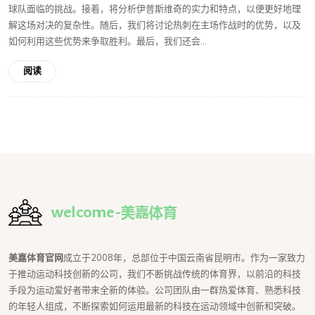
球队面临的挑战。接着，将分析伊普斯维奇的实力和特点，以便更好地理
解这场对决的复杂性。随后，我们将讨论热刺在主场作战时的优势，以及
如何利用这些优势来争取胜利。最后，我们还会...
阅读
美嘉体育官网
成立于2008年，总部位于中国云南省昆明市。作为一家致力
于推动运动科技创新的公司，我们不断挑战传统的体育界，以前沿的科技
手段为运动爱好者带来全新的体验。公司团队由一群热爱体育、熟悉科技
的年轻人组成，不断探索如何运用最新的科技在运动领域中创新和突破。