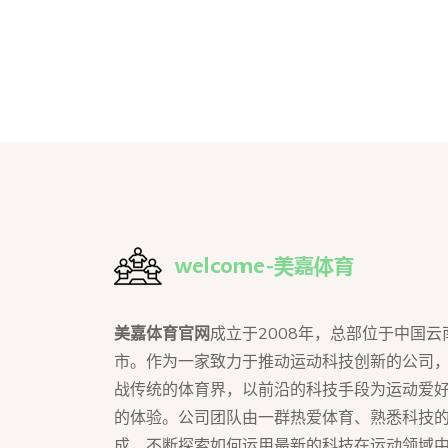
美嘉体育官网
成立于2008年，总部位于中国云
市。作为一家致力于推动运动科技创新的公司
战传统的体育界，以前沿的科技手段为运动爱
的体验。公司团队由一群热爱体育、熟悉科技
成，不断探索如何运用最新的科技在运动领域