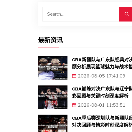
最新资讯
CBA新疆队与广东队经典对
顾分析展现篮球魅力与战术
2026-08-05 17:41:09
CBA巅峰对决广东队与辽宁
彩回顾与关键时刻深度解析
2026-08-01 11:53:51
CBA季后赛深圳队与新疆队
对决回顾与精彩时刻深度解