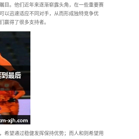
瞩目。他们近年来逐渐崭露头角，在一些重要赛
可以迅速适应不同对手，从而形成独特竞争优
们赢得了很多支持者。
，希望通过稳健发挥保持优势；而人和则希望用