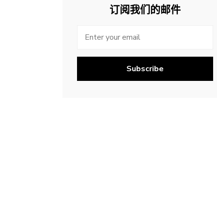
订阅我们的邮件
Subscribe