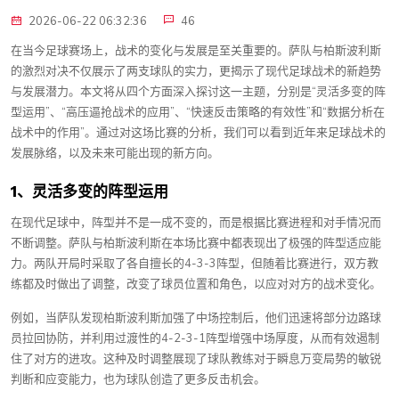
2026-06-22 06:32:36
46
在当今足球赛场上，战术的变化与发展是至关重要的。萨队与柏斯波利斯
的激烈对决不仅展示了两支球队的实力，更揭示了现代足球战术的新趋势
与发展潜力。本文将从四个方面深入探讨这一主题，分别是“灵活多变的阵
型运用”、“高压逼抢战术的应用”、“快速反击策略的有效性”和“数据分析在
战术中的作用”。通过对这场比赛的分析，我们可以看到近年来足球战术的
发展脉络，以及未来可能出现的新方向。
1、灵活多变的阵型运用
在现代足球中，阵型并不是一成不变的，而是根据比赛进程和对手情况而
不断调整。萨队与柏斯波利斯在本场比赛中都表现出了极强的阵型适应能
力。两队开局时采取了各自擅长的4-3-3阵型，但随着比赛进行，双方教
练都及时做出了调整，改变了球员位置和角色，以应对对方的战术变化。
例如，当萨队发现柏斯波利斯加强了中场控制后，他们迅速将部分边路球
员拉回协防，并利用过渡性的4-2-3-1阵型增强中场厚度，从而有效遏制
住了对方的进攻。这种及时调整展现了球队教练对于瞬息万变局势的敏锐
判断和应变能力，也为球队创造了更多反击机会。