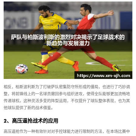
相反，柏斯波利斯为了打破萨队密集防守所形成的僵局，也进行了巧妙调
整，将前锋线上的一名球员撤回参与组织进攻，使得全队能够更加流畅地
传递球权。这种灵活多变的阵型运用，不仅提升了球队整体表现，也为其
他球队提供了新的战术借鉴。
2、高压逼抢战术的应用
高压逼抢作为一种有效针对对手控球能力进行限制的方法，在本场比赛中