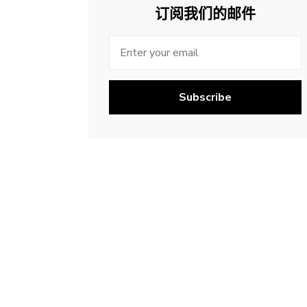
订阅我们的邮件
Subscribe