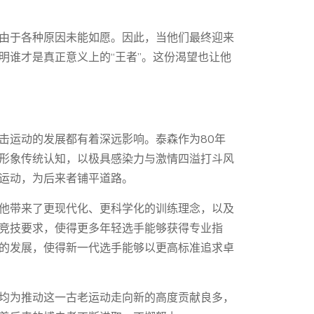
由于各种原因未能如愿。因此，当他们最终迎来
明谁才是真正意义上的“王者”。这份渴望也让他
击运动的发展都有着深远影响。泰森作为80年
形象传统认知，以极具感染力与激情四溢打斗风
运动，为后来者铺平道路。
他带来了更现代化、更科学化的训练理念，以及
竞技要求，使得更多年轻选手能够获得专业指
的发展，使得新一代选手能够以更高标准追求卓
均为推动这一古老运动走向新的高度贡献良多，