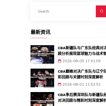
最新资讯
CBA新疆队与广东队经典对
顾分析展现篮球魅力与战术
2026-08-05 17:41:09
CBA巅峰对决广东队与辽宁
彩回顾与关键时刻深度解析
2026-08-01 11:53:51
CBA季后赛深圳队与新疆队
对决回顾与精彩时刻深度解