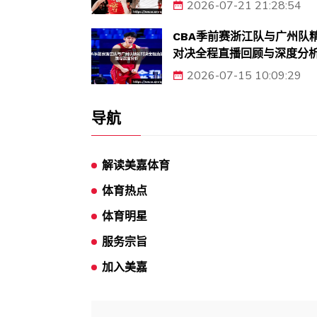
2026-07-21 21:28:54
CBA季前赛浙江队与广州队
对决全程直播回顾与深度分
2026-07-15 10:09:29
导航
解读美嘉体育
体育热点
体育明星
服务宗旨
加入美嘉