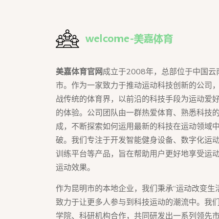
美嘉体育官网
成立于2008年，总部位于中国云
市。作为一家致力于推动运动科技创新的公司
战传统的体育界，以前沿的科技手段为运动爱
的体验。公司团队由一群热爱体育、熟悉科技
成，不断探索如何运用最新的科技在运动领域
破。我们专注于开发智能健身设备、数字化运
训练平台等产品，旨在帮助用户更好地享受运
运动效果。
作为昆明市的本地企业，我们秉承“运动改变生
致力于让更多人参与到科技运动的潮流中。我
学院、科研机构合作，共同研发出一系列领先