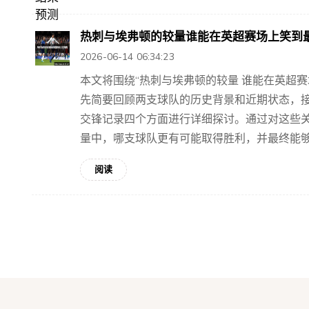
热刺与埃弗顿的较量谁能在英超赛场上笑到
2026-06-14 06:34:23
本文将围绕“热刺与埃弗顿的较量 谁能在英超
先简要回顾两支球队的历史背景和近期状态，
交锋记录四个方面进行详细探讨。通过对这些
量中，哪支球队更有可能取得胜利，并最终能够在
阅读