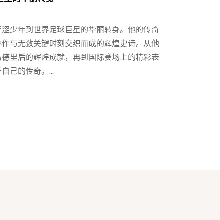
青涩少年到世界足球巨星的华丽转身。他的传奇
协作与无数关键时刻交织而成的辉煌史诗。从他
马德里后的辉煌成就，再到国际赛场上的精彩表
己的传奇。...