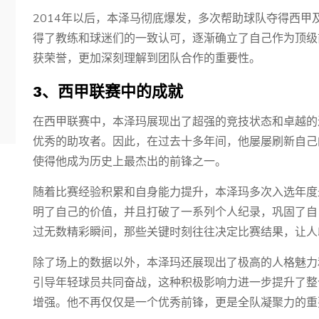
2014年以后，本泽马彻底爆发，多次帮助球队夺得西
得了教练和球迷们的一致认可，逐渐确立了自己作为顶级
获荣誉，更加深刻理解到团队合作的重要性。
3、西甲联赛中的成就
在西甲联赛中，本泽玛展现出了超强的竞技状态和卓越的
优秀的助攻者。因此，在过去十多年间，他屡屡刷新自己
使得他成为历史上最杰出的前锋之一。
随着比赛经验积累和自身能力提升，本泽玛多次入选年度
明了自己的价值，并且打破了一系列个人纪录，巩固了自
过无数精彩瞬间，那些关键时刻往往决定比赛结果，让人
除了场上的数据以外，本泽玛还展现出了极高的人格魅力
引导年轻球员共同奋战，这种积极影响力进一步提升了整
增强。他不再仅仅是一个优秀前锋，更是全队凝聚力的重