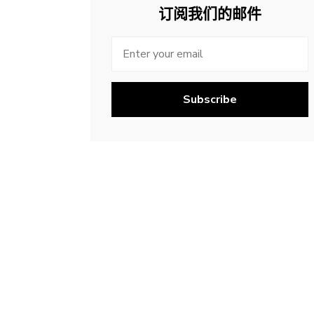
订阅我们的邮件
Subscribe