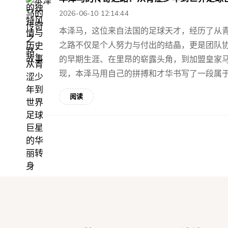
2026-06-10 12:14:44
本泽马，这位来自法国的足球天才，经历了从
之路不仅是个人努力与付出的结晶，更是团队
的早期生涯、在里昂的崭露头角，到加盟皇家
现，本泽马用自己的拼搏和才华书写了一段属于自
阅读