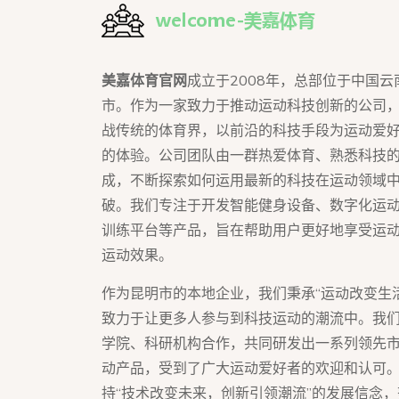
美嘉体育官网
成立于2008年，总部位于中国云
市。作为一家致力于推动运动科技创新的公司
战传统的体育界，以前沿的科技手段为运动爱
的体验。公司团队由一群热爱体育、熟悉科技
成，不断探索如何运用最新的科技在运动领域
破。我们专注于开发智能健身设备、数字化运
训练平台等产品，旨在帮助用户更好地享受运
运动效果。
作为昆明市的本地企业，我们秉承“运动改变生
致力于让更多人参与到科技运动的潮流中。我
学院、科研机构合作，共同研发出一系列领先
动产品，受到了广大运动爱好者的欢迎和认可
持“技术改变未来，创新引领潮流”的发展信念