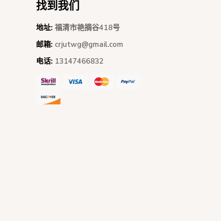
找到我们
地址:
福清市艳摘谷418号
邮箱:
crjutwg@gmail.com
电话:
13147466832