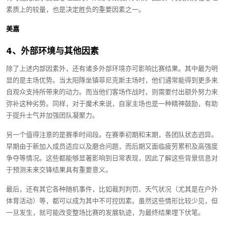
素质上的较量，也是决定胜负的重要因素之一。
美嘉
4、外部环境与其他因素
除了上述内部因素外，还有诸多外部环境亦可影响比赛结果。其中最为明
显的是主场优势。当太阳隊坐镇菲尼克斯主场时，他们通常能得到更多来
自观众支持所带来的动力。而当他们客场作战时，则需要付出额外努力来
弥补这种劣势。同样，对于魔术来说，自家主场也是一种精神鼓励，有助
于提升士气并加强团队凝聚力。
另一个值得注意的是赛季时间段。在赛季初期和末期，各团队状态迥异。
早期由于新加入成员适应以及磨合问题，而后期又面临疲劳累积及高强度
争夺等情况。这些都能够显著影响到日常表现，因此了解这些背景信息对
于预测未来交锋结果具有重要意义。
最后，还有其它各种随机事件，比如裁判判罚、天气状况（尤其是在户外
体育活动）等，都可以成为其中不可控因素。虽然这些情形比较少见，但
一旦发生，就可能改变整场比赛的发展轨迹，为最终结果埋下伏笔。