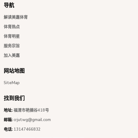
导航
解读美嘉体育
体育热点
体育明星
服务宗旨
加入美嘉
网站地图
SiteMap
找到我们
地址:
福清市艳摘谷418号
邮箱:
crjutwg@gmail.com
电话:
13147466832