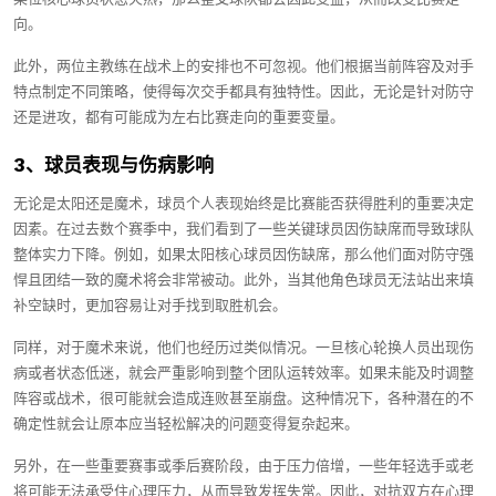
向。
此外，两位主教练在战术上的安排也不可忽视。他们根据当前阵容及对手
特点制定不同策略，使得每次交手都具有独特性。因此，无论是针对防守
还是进攻，都有可能成为左右比赛走向的重要变量。
3、球员表现与伤病影响
无论是太阳还是魔术，球员个人表现始终是比赛能否获得胜利的重要决定
因素。在过去数个赛季中，我们看到了一些关键球员因伤缺席而导致球队
整体实力下降。例如，如果太阳核心球员因伤缺席，那么他们面对防守强
悍且团结一致的魔术将会非常被动。此外，当其他角色球员无法站出来填
补空缺时，更加容易让对手找到取胜机会。
同样，对于魔术来说，他们也经历过类似情况。一旦核心轮换人员出现伤
病或者状态低迷，就会严重影响到整个团队运转效率。如果未能及时调整
阵容或战术，很可能就会造成连败甚至崩盘。这种情况下，各种潜在的不
确定性就会让原本应当轻松解决的问题变得复杂起来。
另外，在一些重要赛事或季后赛阶段，由于压力倍增，一些年轻选手或老
将可能无法承受住心理压力，从而导致发挥失常。因此，对抗双方在心理