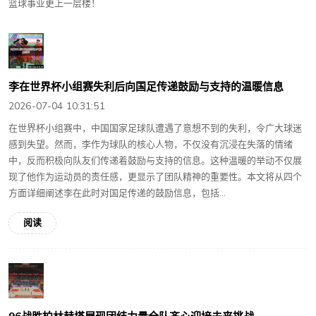
篮球事业更上一层楼！
李在世界杯小组赛失利后向国足传递鼓励与支持的温暖信息
2026-07-04 10:31:51
在世界杯小组赛中，中国国家足球队遭遇了意想不到的失利，令广大球迷
感到失望。然而，李作为球队的核心人物，不仅没有沉浸在失落的情绪
中，反而积极向队友们传递着鼓励与支持的信息。这种温暖的举动不仅展
现了他作为运动员的责任感，更显示了团队精神的重要性。本文将从四个
方面详细阐述李在此时对国足传递的鼓励信息，包括...
阅读