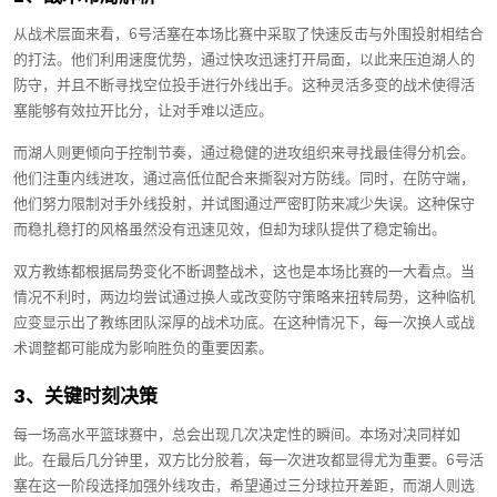
从战术层面来看，6号活塞在本场比赛中采取了快速反击与外围投射相结合
的打法。他们利用速度优势，通过快攻迅速打开局面，以此来压迫湖人的
防守，并且不断寻找空位投手进行外线出手。这种灵活多变的战术使得活
塞能够有效拉开比分，让对手难以适应。
而湖人则更倾向于控制节奏，通过稳健的进攻组织来寻找最佳得分机会。
他们注重内线进攻，通过高低位配合来撕裂对方防线。同时，在防守端，
他们努力限制对手外线投射，并试图通过严密盯防来减少失误。这种保守
而稳扎稳打的风格虽然没有迅速见效，但却为球队提供了稳定输出。
双方教练都根据局势变化不断调整战术，这也是本场比赛的一大看点。当
情况不利时，两边均尝试通过换人或改变防守策略来扭转局势，这种临机
应变显示出了教练团队深厚的战术功底。在这种情况下，每一次换人或战
术调整都可能成为影响胜负的重要因素。
3、关键时刻决策
每一场高水平篮球赛中，总会出现几次决定性的瞬间。本场对决同样如
此。在最后几分钟里，双方比分胶着，每一次进攻都显得尤为重要。6号活
塞在这一阶段选择加强外线攻击，希望通过三分球拉开差距，而湖人则选